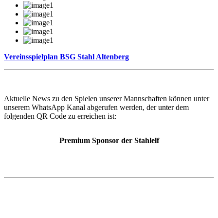
Vereinsspielplan BSG Stahl Altenberg
Aktuelle News zu den Spielen unserer Mannschaften können unter
unserem WhatsApp Kanal abgerufen werden, der unter dem
folgenden QR Code zu erreichen ist:
Premium Sponsor der Stahlelf