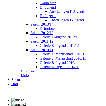
C-Junioren
E - Jugend
Ansetzungen E-Jugend
F - Jugend
Ansetzungen F-Jugend
Saison 2013/14
D-Junioren
Saison 2012/13
Galerie D-Jugend 2012/13
Saison 2011/12
Galerie E-Jugend 2011/12
Saison 2010/11
Galerie 1. Mannschaft 2010/11
Galerie 2. Mannschaft 2010/11
Galerie B Jugend 2010/11
Galerie E Jugend 2010/11
Gästebuch
Links
Sitemap
Dart