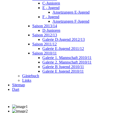
C-Junioren
E - Jugend
Ansetzungen E-Jugend
F - Jugend
Ansetzungen F-Jugend
Saison 2013/14
D-Junioren
Saison 2012/13
Galerie D-Jugend 2012/13
Saison 2011/12
Galerie E-Jugend 2011/12
Saison 2010/11
Galerie 1. Mannschaft 2010/11
Galerie 2. Mannschaft 2010/11
Galerie B Jugend 2010/11
Galerie E Jugend 2010/11
Gästebuch
Links
Sitemap
Dart