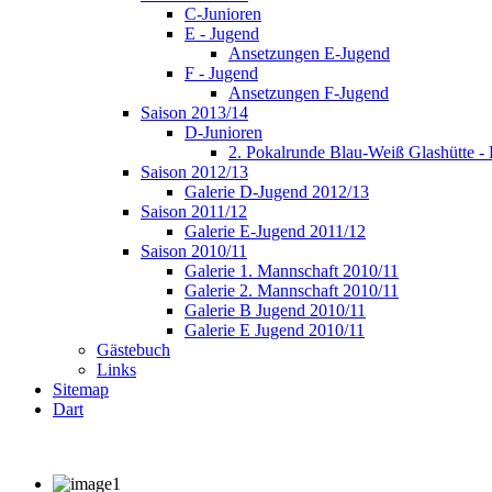
C-Junioren
E - Jugend
Ansetzungen E-Jugend
F - Jugend
Ansetzungen F-Jugend
Saison 2013/14
D-Junioren
2. Pokalrunde Blau-Weiß Glashütte -
Saison 2012/13
Galerie D-Jugend 2012/13
Saison 2011/12
Galerie E-Jugend 2011/12
Saison 2010/11
Galerie 1. Mannschaft 2010/11
Galerie 2. Mannschaft 2010/11
Galerie B Jugend 2010/11
Galerie E Jugend 2010/11
Gästebuch
Links
Sitemap
Dart