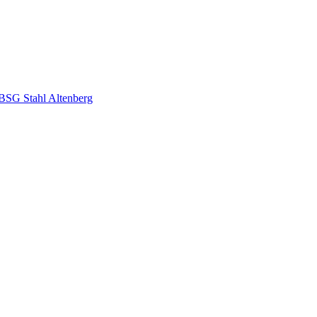
 BSG Stahl Altenberg