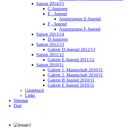
Saison 2014/15
C-Junioren
E - Jugend
Ansetzungen E-Jugend
F - Jugend
Ansetzungen F-Jugend
Saison 2013/14
D-Junioren
Saison 2012/13
Galerie D-Jugend 2012/13
Saison 2011/12
Galerie E-Jugend 2011/12
Saison 2010/11
Galerie 1. Mannschaft 2010/11
Galerie 2. Mannschaft 2010/11
Galerie B Jugend 2010/11
Galerie E Jugend 2010/11
Gästebuch
Links
Sitemap
Dart